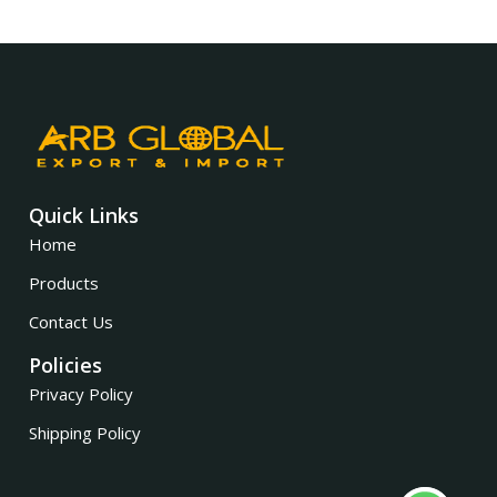
Quick Links
Home
Products
Contact Us
Policies
Privacy Policy
Shipping Policy