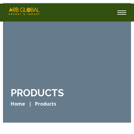
PRODUCTS
Home
|
Products