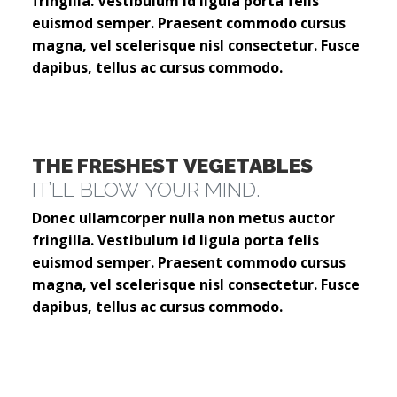
fringilla. Vestibulum id ligula porta felis
euismod semper. Praesent commodo cursus
magna, vel scelerisque nisl consectetur. Fusce
dapibus, tellus ac cursus commodo.
THE FRESHEST VEGETABLES
IT’LL BLOW YOUR MIND.
Donec ullamcorper nulla non metus auctor
fringilla. Vestibulum id ligula porta felis
euismod semper. Praesent commodo cursus
magna, vel scelerisque nisl consectetur. Fusce
dapibus, tellus ac cursus commodo.