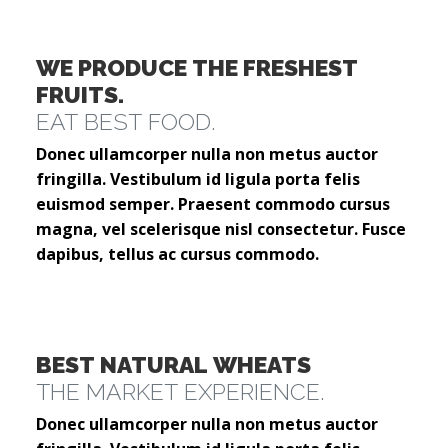
WE PRODUCE THE FRESHEST
FRUITS.
EAT BEST FOOD.
Donec ullamcorper nulla non metus auctor
fringilla. Vestibulum id ligula porta felis
euismod semper. Praesent commodo cursus
magna, vel scelerisque nisl consectetur. Fusce
dapibus, tellus ac cursus commodo.
BEST NATURAL WHEATS
THE MARKET EXPERIENCE.
Donec ullamcorper nulla non metus auctor